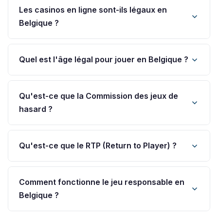
Les casinos en ligne sont-ils légaux en
Belgique ?
Oui, à condition qu'ils soient titulaires d'une licence
délivrée par la Commission des jeux de hasard belge.
Quel est l'âge légal pour jouer en Belgique ?
Les casinos sans licence sont illégaux et non
protégés pour les joueurs belges. Vérifiez toujours la
L'âge légal minimum est de 21 ans en Belgique pour
présence du logo officiel de la Commission sur le
accéder aux casinos et aux jeux de hasard, qu'ils
Qu'est-ce que la Commission des jeux de
site.
soient physiques ou en ligne. Les opérateurs agréés
hasard ?
vérifient obligatoirement l'identité et l'âge lors de
l'inscription.
La Commission des jeux de hasard (CGJ) est
l'autorité belge indépendante chargée de
Qu'est-ce que le RTP (Return to Player) ?
réglementer, surveiller et contrôler l'ensemble des
jeux de hasard en Belgique, qu'ils soient physiques ou
Le RTP est le taux de retour théorique aux joueurs,
en ligne. Elle délivre les licences aux opérateurs
exprimé en pourcentage. Un RTP de 96% signifie
Comment fonctionne le jeu responsable en
légaux.
que pour 100€ misés, le jeu redistribue théoriquement
Belgique ?
96€ sur un très grand nombre de parties. Ce taux est
calculé sur des millions de parties et ne prédit pas les
Les opérateurs belges agréés sont tenus de