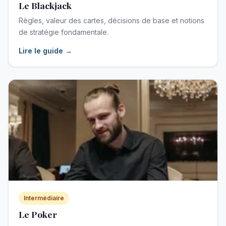
Le Blackjack
Règles, valeur des cartes, décisions de base et notions
de stratégie fondamentale.
Lire le guide →
Intermédiaire
Le Poker