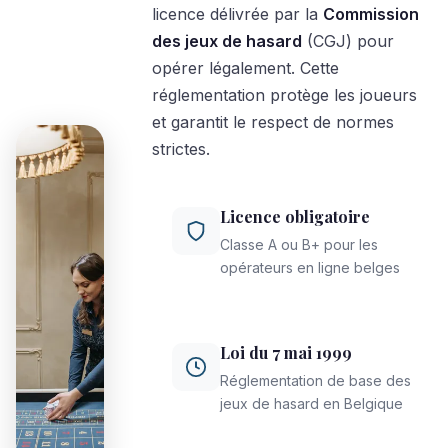
licence délivrée par la
Commission
des jeux de hasard
(CGJ) pour
opérer légalement. Cette
réglementation protège les joueurs
et garantit le respect de normes
strictes.
Licence obligatoire
Classe A ou B+ pour les
opérateurs en ligne belges
Loi du 7 mai 1999
Réglementation de base des
jeux de hasard en Belgique