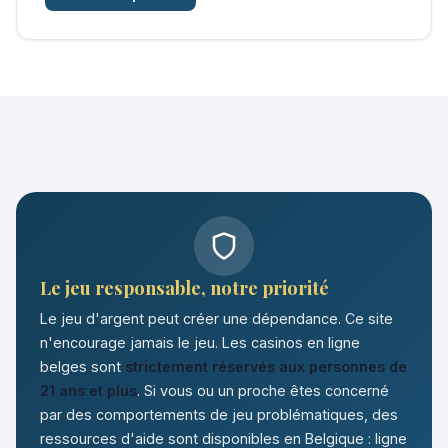
Le jeu responsable, notre priorité
Le jeu d'argent peut créer une dépendance. Ce site
n'encourage jamais le jeu. Les casinos en ligne
belges sont
strictement réservés aux personnes de
21 ans et plus
. Si vous ou un proche êtes concerné
par des comportements de jeu problématiques, des
ressources d'aide sont disponibles en Belgique : ligne