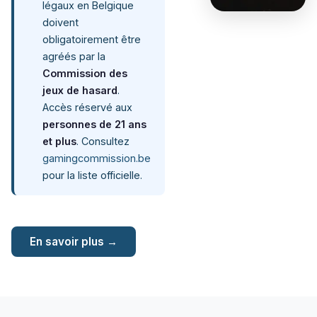
légaux en Belgique
doivent
obligatoirement être
agréés par la
Commission des
jeux de hasard
.
Accès réservé aux
personnes de 21 ans
et plus
. Consultez
gamingcommission.be
pour la liste officielle.
En savoir plus →