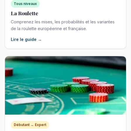
Tous niveaux
La Roulette
Comprenez les mises, les probabilités et les variantes
de la roulette européenne et française.
Lire le guide →
Débutant → Expert