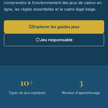
comprendre le fonctionnement des jeux de casino en
ligne, les règles essentielles et le cadre légal belge.
Explorer les guides jeux
Jeu responsable
10+
3
Types de jeux expliqués
Niveaux d'apprentissage