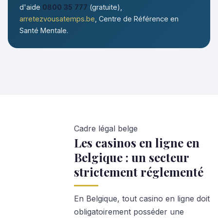
d'aide
0800 35 777
(gratuite),
arretezvousatemps.be
, Centre de Référence en
Santé Mentale.
Cadre légal belge
Les casinos en ligne en
Belgique : un secteur
strictement réglementé
En Belgique, tout casino en ligne doit
obligatoirement posséder une