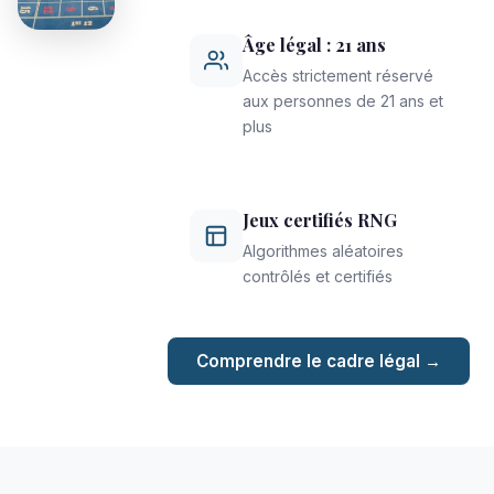
Âge légal : 21 ans
Accès strictement réservé
aux personnes de 21 ans et
plus
Jeux certifiés RNG
Algorithmes aléatoires
contrôlés et certifiés
Comprendre le cadre légal →