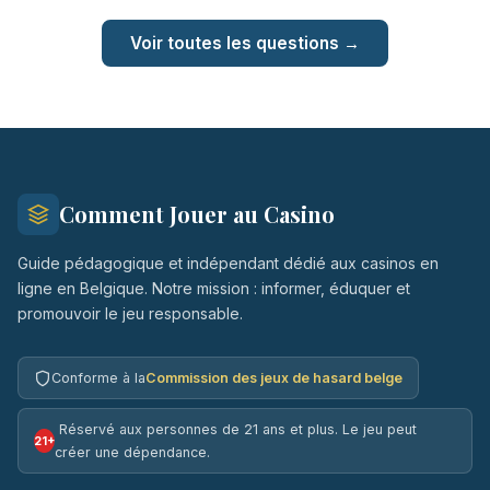
résultats individuels.
proposer des outils de jeu responsable : limites de
Voir toutes les questions →
dépôt, d'enjeu et de perte, auto-exclusion via le
système national EPIS, délais de réflexion. Ces
mesures sont obligatoires selon la loi belge.
Comment Jouer au Casino
Guide pédagogique et indépendant dédié aux casinos en
ligne en Belgique. Notre mission : informer, éduquer et
promouvoir le jeu responsable.
Conforme à la
Commission des jeux de hasard belge
Réservé aux personnes de 21 ans et plus. Le jeu peut
21+
créer une dépendance.