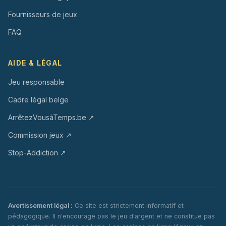
Fournisseurs de jeux
FAQ
AIDE & LÉGAL
Jeu responsable
Cadre légal belge
ArrêtezVousàTemps.be ↗
Commission jeux ↗
Stop-Addiction ↗
Avertissement légal :
Ce site est strictement informatif et
pédagogique. Il n'encourage pas le jeu d'argent et ne constitue pas