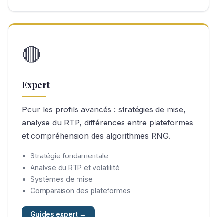
🔴
Expert
Pour les profils avancés : stratégies de mise,
analyse du RTP, différences entre plateformes
et compréhension des algorithmes RNG.
Stratégie fondamentale
Analyse du RTP et volatilité
Systèmes de mise
Comparaison des plateformes
Guides expert →