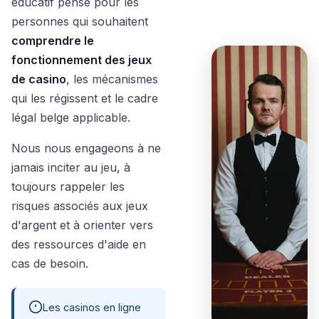
éducatif pensé pour les
personnes qui souhaitent
comprendre le
fonctionnement des jeux
de casino
, les mécanismes
qui les régissent et le cadre
légal belge applicable.
Nous nous engageons à ne
jamais inciter au jeu, à
toujours rappeler les
risques associés aux jeux
d'argent et à orienter vers
des ressources d'aide en
cas de besoin.
Les casinos en ligne