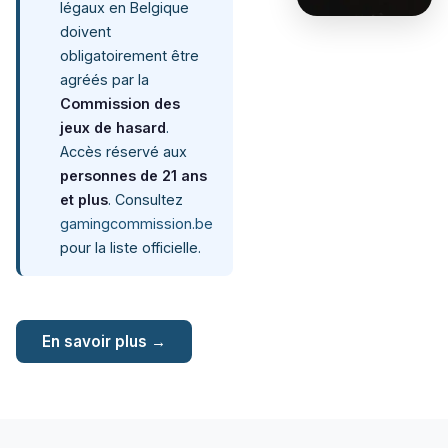
légaux en Belgique
doivent
obligatoirement être
agréés par la
Commission des
jeux de hasard
.
Accès réservé aux
personnes de 21 ans
et plus
. Consultez
gamingcommission.be
pour la liste officielle.
En savoir plus →