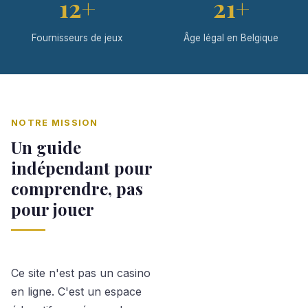
12+
21+
Fournisseurs de jeux
Âge légal en Belgique
NOTRE MISSION
Un guide
indépendant pour
comprendre, pas
pour jouer
Ce site n'est pas un casino
en ligne. C'est un espace