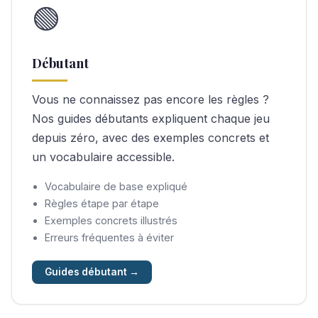
🟢
Débutant
Vous ne connaissez pas encore les règles ?
Nos guides débutants expliquent chaque jeu
depuis zéro, avec des exemples concrets et
un vocabulaire accessible.
Vocabulaire de base expliqué
Règles étape par étape
Exemples concrets illustrés
Erreurs fréquentes à éviter
Guides débutant →