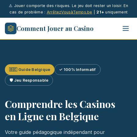
⚠️ Jouer comporte des risques. Le jeu doit rester un loisir. En
cas de problème :
ArrêtezVousàTemps.be
|
21+
uniquement
Comment Jouer au Casino
🇧🇪 Guide Belgique
✓ 100% Informatif
🛡️ Jeu Responsable
Comprendre les Casinos
en Ligne en Belgique
Votre guide pédagogique indépendant pour