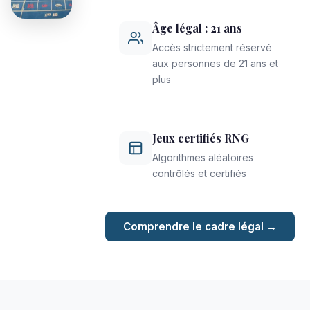
Âge légal : 21 ans
Accès strictement réservé
aux personnes de 21 ans et
plus
Jeux certifiés RNG
Algorithmes aléatoires
contrôlés et certifiés
Comprendre le cadre légal →