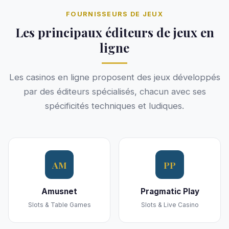
FOURNISSEURS DE JEUX
Les principaux éditeurs de jeux en
ligne
Les casinos en ligne proposent des jeux développés
par des éditeurs spécialisés, chacun avec ses
spécificités techniques et ludiques.
AM
PP
Amusnet
Pragmatic Play
Slots & Table Games
Slots & Live Casino