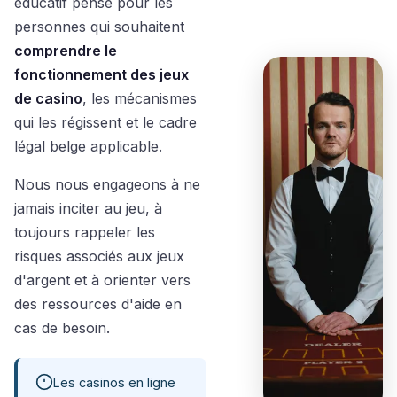
éducatif pensé pour les
personnes qui souhaitent
comprendre le
fonctionnement des jeux
de casino
, les mécanismes
qui les régissent et le cadre
légal belge applicable.
Nous nous engageons à ne
jamais inciter au jeu, à
toujours rappeler les
risques associés aux jeux
d'argent et à orienter vers
des ressources d'aide en
cas de besoin.
Les casinos en ligne