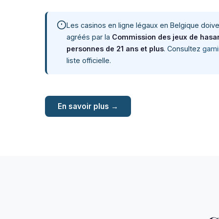
Les casinos en ligne légaux en Belgique doive
agréés par la
Commission des jeux de hasa
personnes de 21 ans et plus
. Consultez
gami
liste officielle.
En savoir plus →