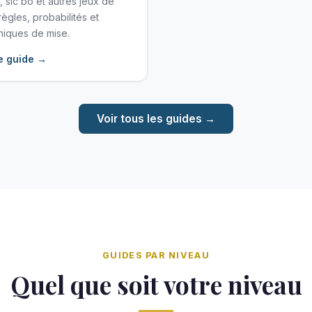
, sic bo et autres jeux de
règles, probabilités et
iques de mise.
le guide →
Voir tous les guides →
GUIDES PAR NIVEAU
Quel que soit votre niveau