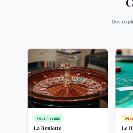
C
Des expli
Tous niveaux
Débu
La Roulette
Le B