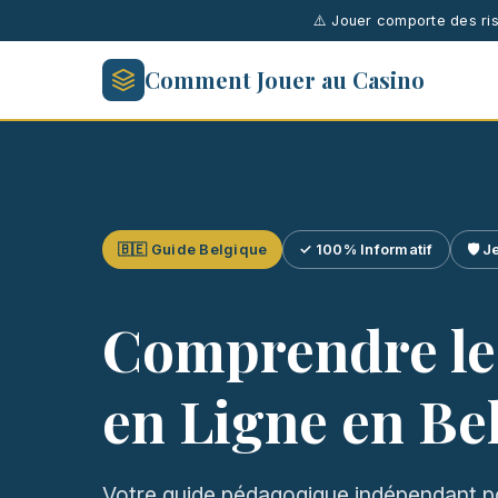
⚠️ Jouer comporte des risq
Comment Jouer au Casino
🇧🇪 Guide Belgique
✓ 100% Informatif
🛡️ 
Comprendre le
en Ligne en Be
Votre guide pédagogique indépendant p