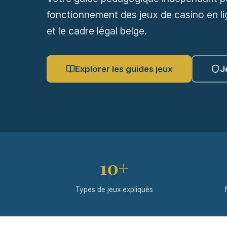
fonctionnement des jeux de casino en lig
et le cadre légal belge.
Explorer les guides jeux
J
10+
Types de jeux expliqués