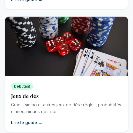
Débutant
Jeux de dés
Craps, sic bo et autres jeux de dés : règles, probabilités
et mécaniques de mise.
Lire le guide →