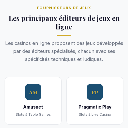
FOURNISSEURS DE JEUX
Les principaux éditeurs de jeux en
ligne
Les casinos en ligne proposent des jeux développés
par des éditeurs spécialisés, chacun avec ses
spécificités techniques et ludiques.
AM
PP
Amusnet
Pragmatic Play
Slots & Table Games
Slots & Live Casino