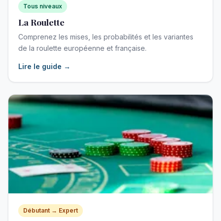
Tous niveaux
La Roulette
Comprenez les mises, les probabilités et les variantes
de la roulette européenne et française.
Lire le guide →
Débutant → Expert