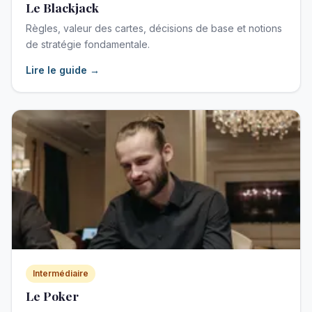
Le Blackjack
Règles, valeur des cartes, décisions de base et notions
de stratégie fondamentale.
Lire le guide →
Intermédiaire
Le Poker