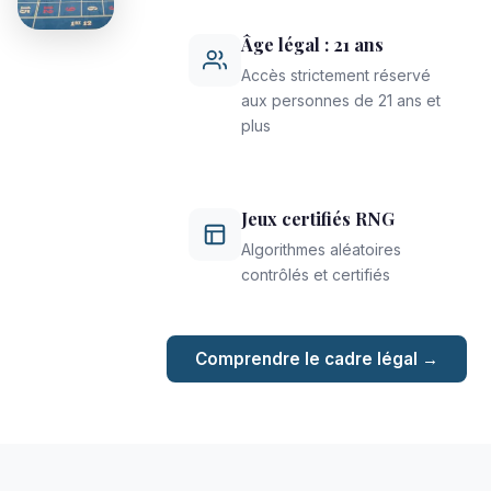
Âge légal : 21 ans
Accès strictement réservé
aux personnes de 21 ans et
plus
Jeux certifiés RNG
Algorithmes aléatoires
contrôlés et certifiés
Comprendre le cadre légal →