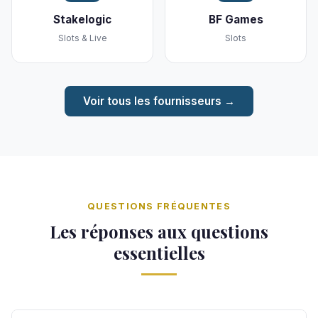
Stakelogic
BF Games
Slots & Live
Slots
Voir tous les fournisseurs →
QUESTIONS FRÉQUENTES
Les réponses aux questions
essentielles