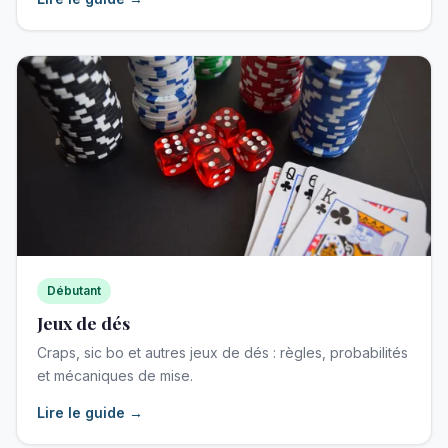
Débutant
Jeux de dés
Craps, sic bo et autres jeux de dés : règles, probabilités
et mécaniques de mise.
Lire le guide →