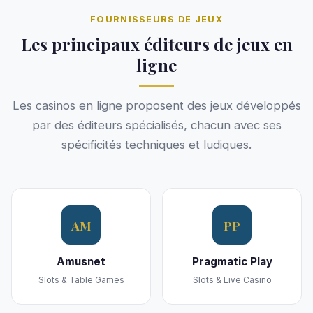
FOURNISSEURS DE JEUX
Les principaux éditeurs de jeux en
ligne
Les casinos en ligne proposent des jeux développés
par des éditeurs spécialisés, chacun avec ses
spécificités techniques et ludiques.
AM
PP
Amusnet
Pragmatic Play
Slots & Table Games
Slots & Live Casino