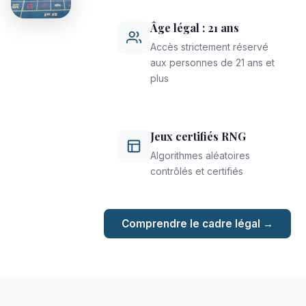
Âge légal : 21 ans
Accès strictement réservé
aux personnes de 21 ans et
plus
Jeux certifiés RNG
Algorithmes aléatoires
contrôlés et certifiés
Comprendre le cadre légal →