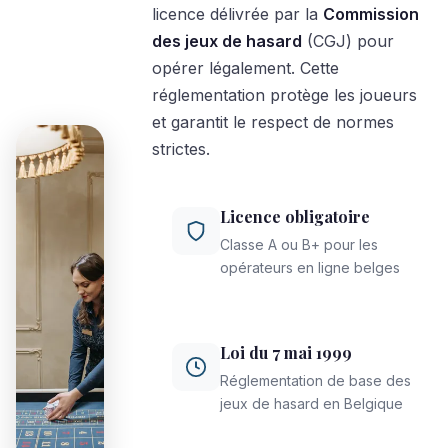
licence délivrée par la
Commission
des jeux de hasard
(CGJ) pour
opérer légalement. Cette
réglementation protège les joueurs
et garantit le respect de normes
strictes.
Licence obligatoire
Classe A ou B+ pour les
opérateurs en ligne belges
Loi du 7 mai 1999
Réglementation de base des
jeux de hasard en Belgique