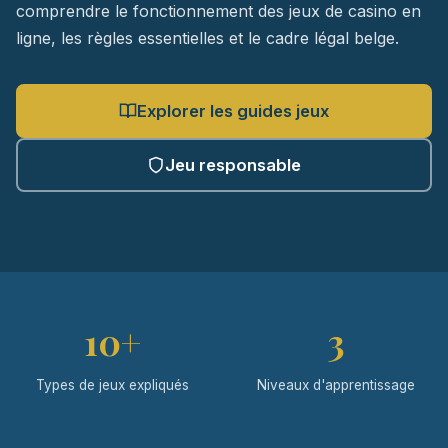
comprendre le fonctionnement des jeux de casino en
ligne, les règles essentielles et le cadre légal belge.
Explorer les guides jeux
Jeu responsable
10+
3
Types de jeux expliqués
Niveaux d'apprentissage