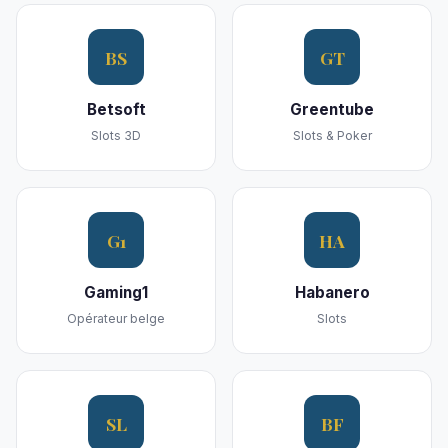
BS
GT
Betsoft
Greentube
Slots 3D
Slots & Poker
G1
HA
Gaming1
Habanero
Opérateur belge
Slots
SL
BF