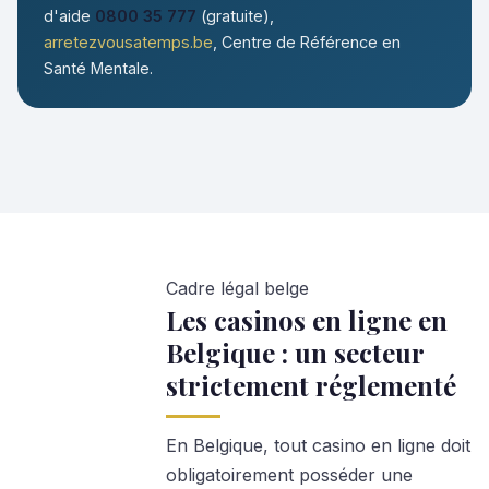
d'aide
0800 35 777
(gratuite),
arretezvousatemps.be
, Centre de Référence en
Santé Mentale.
Cadre légal belge
Les casinos en ligne en
Belgique : un secteur
strictement réglementé
En Belgique, tout casino en ligne doit
obligatoirement posséder une